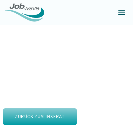
ZURÜCK ZUM INSERAT