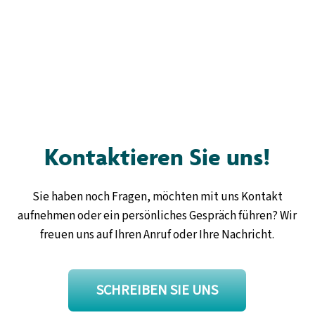
Kontaktieren Sie uns!
Sie haben noch Fragen, möchten mit uns Kontakt
aufnehmen oder ein persönliches Gespräch führen? Wir
freuen uns auf Ihren Anruf oder Ihre Nachricht.
SCHREIBEN SIE UNS