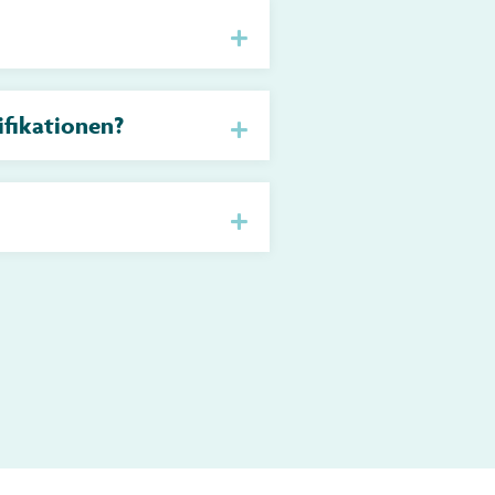
ifikationen?