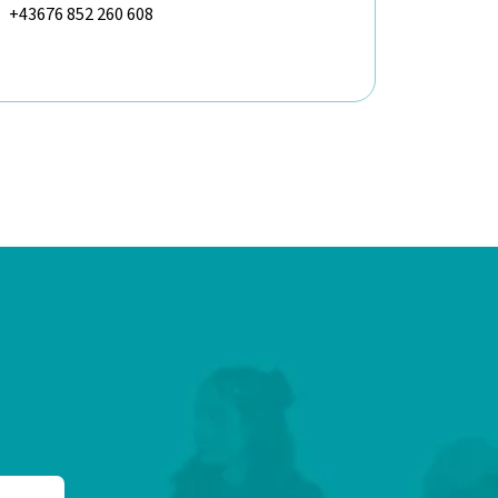
+43676 852 260 608