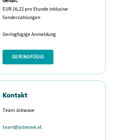
Gehalt:
EUR 16,22 pro Stunde inklusive
Sonderzahlungen
Geringfügige Anmeldung
GERINGFÜGIG
Kontakt
Team Jobwave
team@jobwave.at