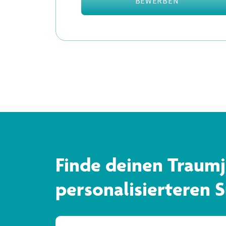
BEWERBEN
Finde deinen Traumj
personalisierteren 