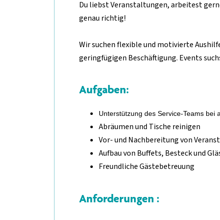
Du liebst Veranstaltungen, arbeitest gern
genau richtig!
Wir suchen flexible und motivierte Aushilf
geringfügigen Beschäftigung. Events such
Aufgaben:
Unterstützung des Service-Teams bei a
Abräumen und Tische reinigen
Vor- und Nachbereitung von Verans
Aufbau von Buffets, Besteck und Glä
Freundliche Gästebetreuung
Anforderungen :