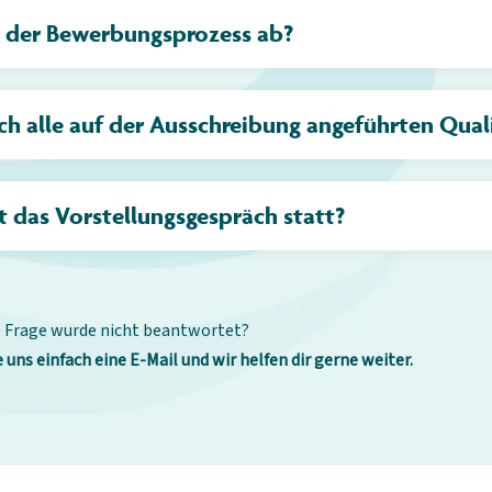
t der Bewerbungsprozess ab?
ch alle auf der Ausschreibung angeführten Qual
 das Vorstellungsgespräch statt?
 Frage wurde nicht beantwortet?
 uns einfach eine E-Mail und wir helfen dir gerne weiter.