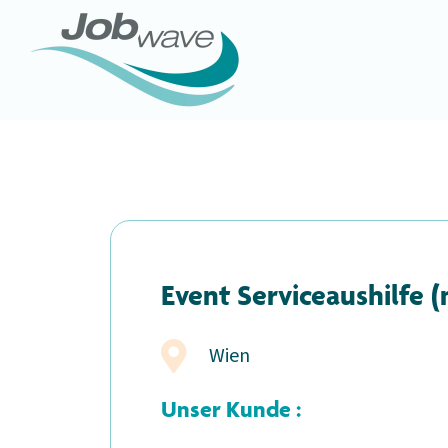
Event Serviceaushilfe 
Wien
Unser Kunde :